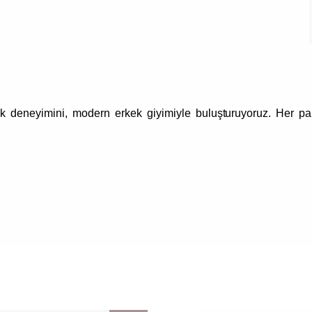
lik deneyimini, modern erkek giyimiyle buluşturuyoruz. Her pa