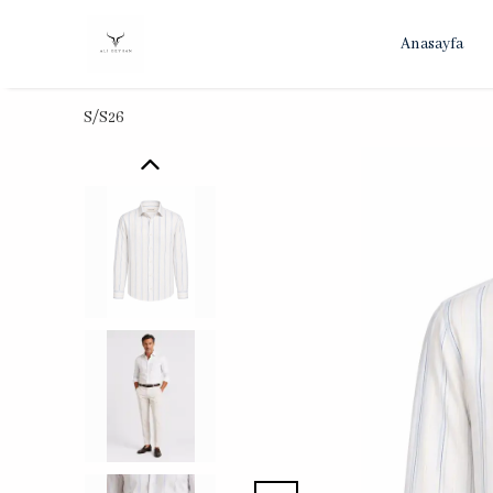
Anasayfa
S/S26