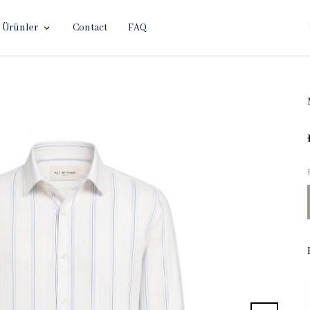
Ürünler
Contact
FAQ